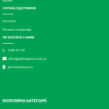
Відгуки
СЛУЖБА ПІДТРИМКИ
Контакти
Питання та відповіді
ЗВ’ЯЗАТИСЯ З НАМИ
0 800 337-197
office@plittorgservis.com.ua
вул.Корабельна 6
ПОПУЛЯРНІ КАТЕГОРІЇ