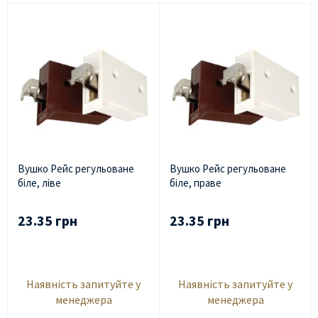
Вушко Рейс регульоване
Вушко Рейс регульоване
біле, ліве
біле, праве
23.35 грн
23.35 грн
Наявність запитуйте у
Наявність запитуйте у
менеджера
менеджера