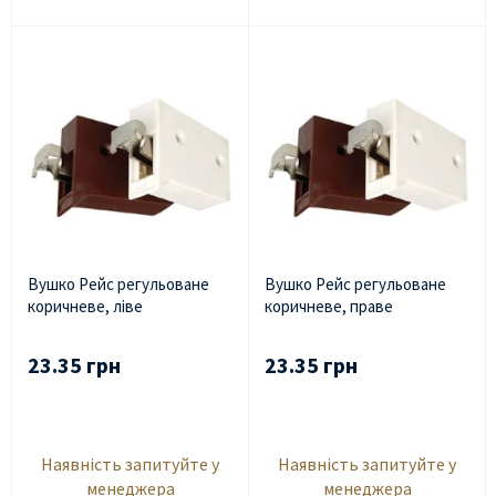
Вушко Рейс регульоване
Вушко Рейс регульоване
коричневе, ліве
коричневе, праве
23.35 грн
23.35 грн
Наявність запитуйте у
Наявність запитуйте у
менеджера
менеджера