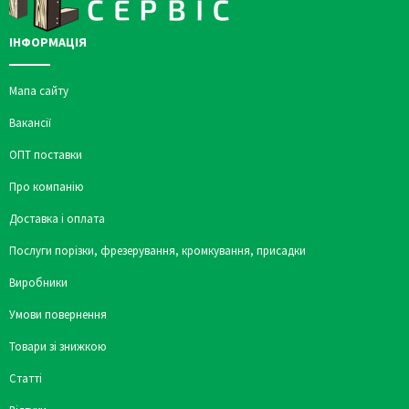
ІНФОРМАЦІЯ
Мапа сайту
Вакансії
ОПТ поставки
Про компанію
Доставка і оплата
Послуги порізки, фрезерування, кромкування, присадки
Виробники
Умови повернення
Товари зі знижкою
Статті