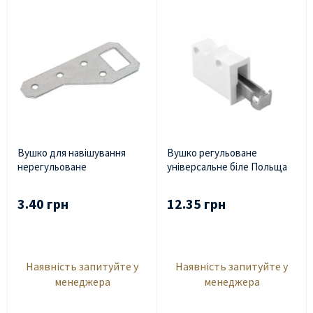
Вушко для навішування
Вушко регульоване
нерегульоване
універсальне біле Польща
3.40 грн
12.35 грн
Наявність запитуйте у
Наявність запитуйте у
менеджера
менеджера