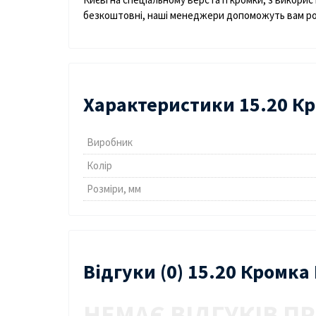
безкоштовні, наші менеджери допоможуть вам розі
Характеристики 15.20 Кр
Виробник
Колір
Розміри, мм
Відгуки (0) 15.20 Кромка
НЕМАЄ ВІДГУКІВ ПР