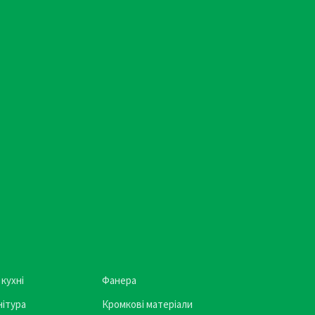
 кухні
Фанера
ітура
Кромкові матеріали