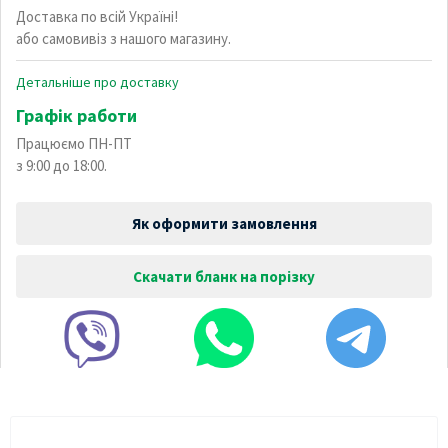
Доставка по всій Україні!
або самовивіз з нашого магазину.
Детальніше про доставку
Графік работи
Працюємо ПН-ПТ
з 9:00 до 18:00.
Як оформити замовлення
Скачати бланк на порізку