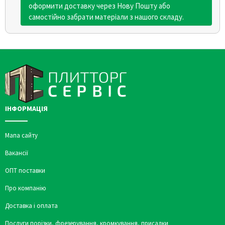
оформити доставку через Нову Пошту або
самостійно забрати матеріали з нашого складу.
ІНФОРМАЦІЯ
Мапа сайту
Вакансії
ОПТ поставки
Про компанію
Доставка і оплата
Послуги порізки, фрезерування, кромкування, присадки