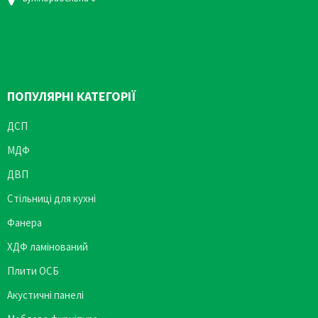
ПОПУЛЯРНІ КАТЕГОРІЇ
ДСП
МДФ
ДВП
Стільниці для кухні
Фанера
ХДФ ламінований
Плити ОСБ
Акустичні панелі