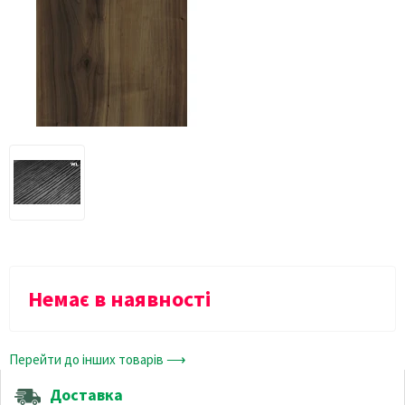
Немає в наявності
Перейти до інших товарів ⟶
Доставка