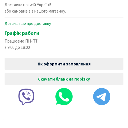
Доставка по всій Україні!
або самовивіз з нашого магазину.
Детальніше про доставку
Графік работи
Працюємо ПН-ПТ
з 9:00 до 18:00.
Як оформити замовлення
Скачати бланк на порізку