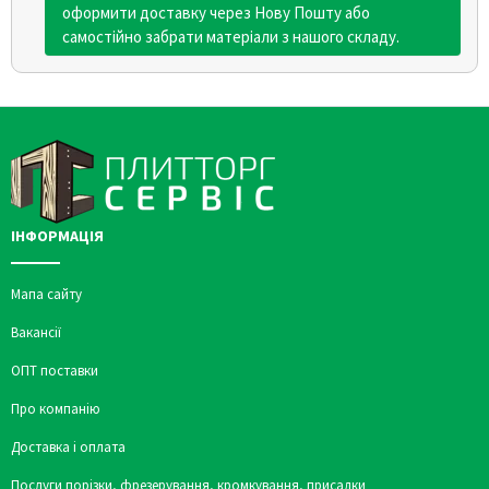
оформити доставку через Нову Пошту або
самостійно забрати матеріали з нашого складу.
ІНФОРМАЦІЯ
Мапа сайту
Вакансії
ОПТ поставки
Про компанію
Доставка і оплата
Послуги порізки, фрезерування, кромкування, присадки