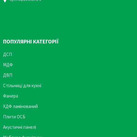
ПОПУЛЯРНІ КАТЕГОРІЇ
ДСП
МДФ
ДВП
Стільниці для кухні
Фанера
ХДФ ламінований
Плити ОСБ
Акустичні панелі