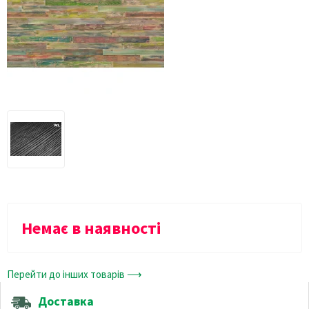
Немає в наявності
Перейти до інших товарів ⟶
Доставка