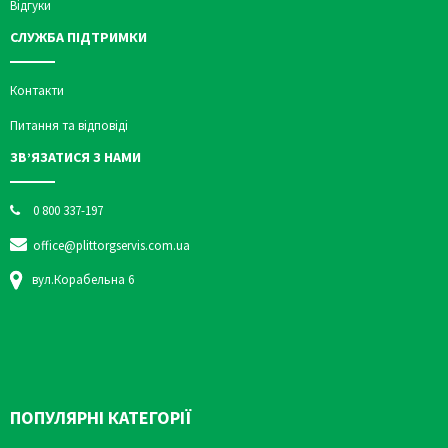
Відгуки
СЛУЖБА ПІДТРИМКИ
Контакти
Питання та відповіді
ЗВ’ЯЗАТИСЯ З НАМИ
0 800 337-197
office@plittorgservis.com.ua
вул.Корабельна 6
ПОПУЛЯРНІ КАТЕГОРІЇ