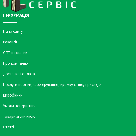
ІНФОРМАЦІЯ
Мапа сайту
Вакансії
ОПТ поставки
Про компанію
Доставка і оплата
Послуги порізки, фрезерування, кромкування, присадки
Виробники
Умови повернення
Товари зі знижкою
Статті