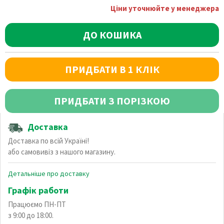
Ціни уточнюйте у менеджера
ДО КОШИКА
ПРИДБАТИ В 1 КЛІК
ПРИДБАТИ З ПОРІЗКОЮ
Доставка
Доставка по всій Україні!
або самовивіз з нашого магазину.
Детальніше про доставку
Графік работи
Працюємо ПН-ПТ
з 9:00 до 18:00.