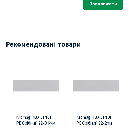
Продовжити
Рекомендовані товари
Kromag ПВХ 514.01
Kromag ПВХ 514.01
РЕ Срібний 22х0,6мм
РЕ Срібний 22х2мм