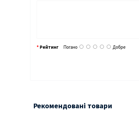
Рейтинг
Погано
Добре
Рекомендовані товари