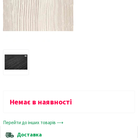
Немає в наявності
Перейти до інших товарів ⟶
Доставка