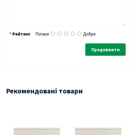
Рейтинг
Погано
Добре
Продовжити
Рекомендовані товари