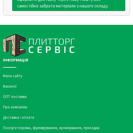
самостійно забрати матеріали з нашого складу.
ІНФОРМАЦІЯ
Мапа сайту
Вакансії
ОПТ поставки
Про компанію
Доставка і оплата
Послуги порізки, фрезерування, кромкування, присадки