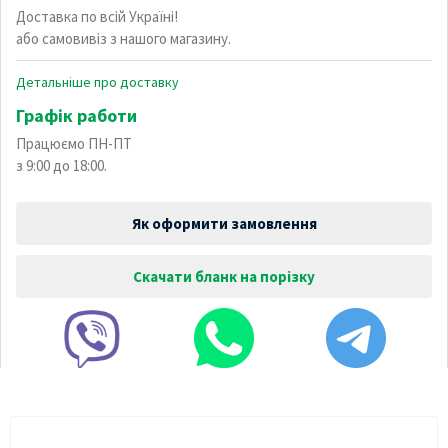
Доставка по всій Україні!
або самовивіз з нашого магазину.
Детальніше про доставку
Графік работи
Працюємо ПН-ПТ
з 9:00 до 18:00.
Як оформити замовлення
Скачати бланк на порізку