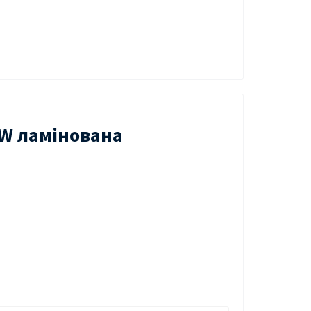
PW ламінована