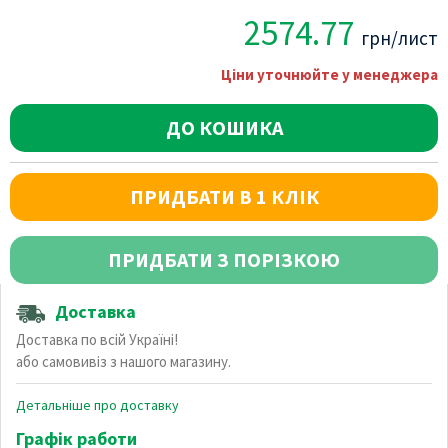
2574.77
грн/лист
Ціни уточнюйте у менеджера
ДО КОШИКА
ПРИДБАТИ В 1 КЛІК
ПРИДБАТИ З ПОРІЗКОЮ
Доставка
Доставка по всій Україні!
або самовивіз з нашого магазину.
Детальніше про доставку
Графік работи