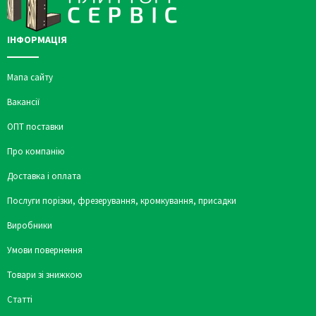
ІНФОРМАЦІЯ
Мапа сайту
Вакансії
ОПТ поставки
Про компанію
Доставка і оплата
Послуги порізки, фрезерування, кромкування, присадки
Виробники
Умови повернення
Товари зі знижкою
Статті