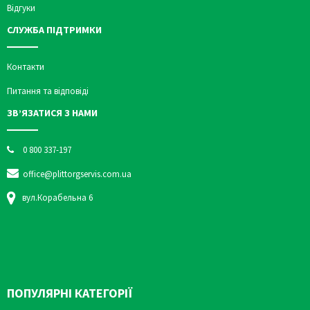
Відгуки
СЛУЖБА ПІДТРИМКИ
Контакти
Питання та відповіді
ЗВ’ЯЗАТИСЯ З НАМИ
0 800 337-197
office@plittorgservis.com.ua
вул.Корабельна 6
ПОПУЛЯРНІ КАТЕГОРІЇ