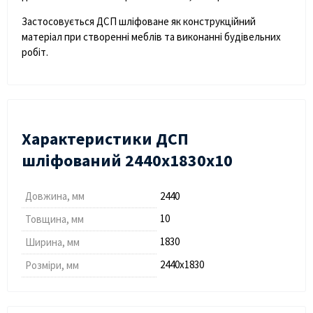
Застосовується ДСП шліфоване як конструкційний
матеріал при створенні меблів та виконанні будівельних
робіт.
Характеристики ДСП
шліфований 2440х1830х10
Довжина, мм
2440
10
Товщина, мм
1830
Ширина, мм
2440х1830
Розміри, мм