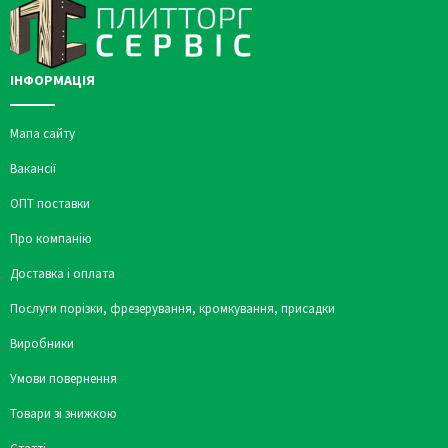
ІНФОРМАЦІЯ
Мапа сайту
Вакансії
ОПТ поставки
Про компанію
Доставка і оплата
Послуги порізки, фрезерування, кромкування, присадки
Виробники
Умови повернення
Товари зі знижкою