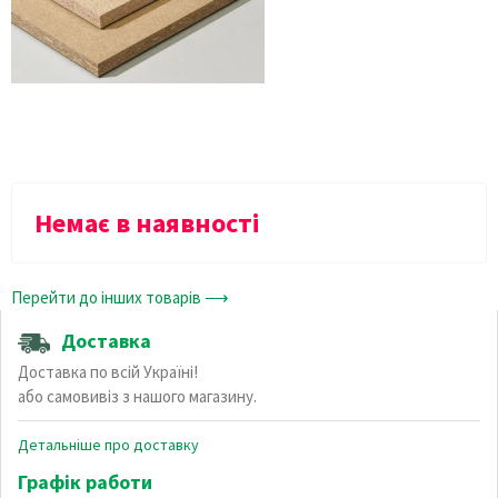
Немає в наявності
Перейти до інших товарів ⟶
Доставка
Доставка по всій Україні!
або самовивіз з нашого магазину.
Детальніше про доставку
Графік работи