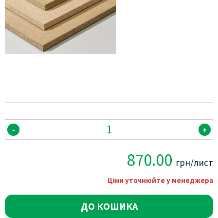
-
+
870.00
грн/лист
Ціни уточнюйте у менеджера
ДО КОШИКА