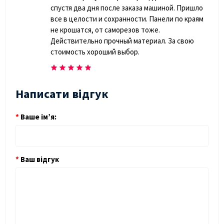
спустя два дня после заказа машиной. Пришло
все в целости и сохранности. Панели по краям
не крошатся, от саморезов тоже.
Действительно прочный материал. За свою
стоимость хороший выбор.
Написати відгук
Ваше ім’я:
Ваш відгук