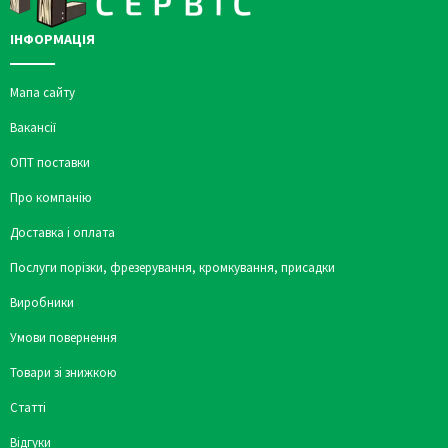
ІНФОРМАЦІЯ
Мапа сайту
Вакансії
ОПТ поставки
Про компанію
Доставка і оплата
Послуги порізки, фрезерування, кромкування, присадки
Виробники
Умови повернення
Товари зі знижкою
Статті
Відгуки