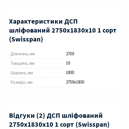
Характеристики ДСП
шліфований 2750х1830х10 1 сорт
(Swisspan)
Довжина, мм
2750
10
Товщина, мм
1830
Ширина, мм
2750х1830
Розміри, мм
Відгуки (2) ДСП шліфований
2750х1830х10 1 сорт (Swisspan)