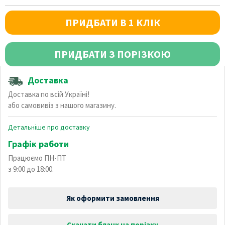
ПРИДБАТИ В 1 КЛІК
ПРИДБАТИ З ПОРІЗКОЮ
Доставка
Доставка по всій Україні!
або самовивіз з нашого магазину.
Детальніше про доставку
Графік работи
Працюємо ПН-ПТ
з 9:00 до 18:00.
Як оформити замовлення
Скачати бланк на порізку