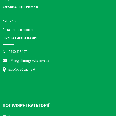
СЛУЖБА ПІДТРИМКИ
Контакти
Питання та відповіді
ЗВ’ЯЗАТИСЯ З НАМИ
0 800 337-197
office@plittorgservis.com.ua
вул.Корабельна 6
ПОПУЛЯРНІ КАТЕГОРІЇ