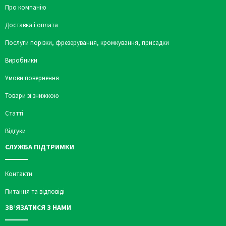
Про компанію
Доставка і оплата
Послуги порізки, фрезерування, кромкування, присадки
Виробники
Умови повернення
Товари зі знижкою
Статті
Відгуки
СЛУЖБА ПІДТРИМКИ
Контакти
Питання та відповіді
ЗВ’ЯЗАТИСЯ З НАМИ