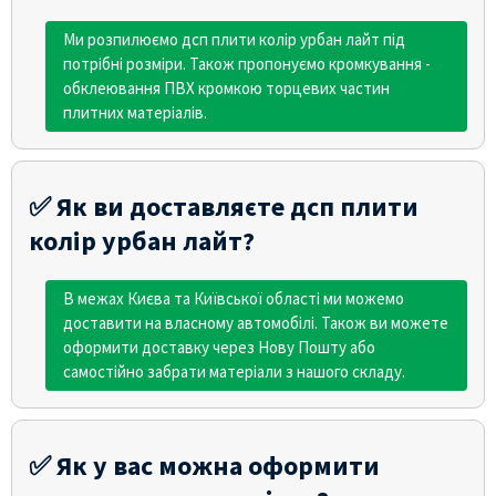
Ми розпилюємо дсп плити колір урбан лайт під
потрібні розміри. Також пропонуємо кромкування -
обклеювання ПВХ кромкою торцевих частин
плитних матеріалів.
✅ Як ви доставляєте дсп плити
колір урбан лайт?
В межах Києва та Київської області ми можемо
доставити на власному автомобілі. Також ви можете
оформити доставку через Нову Пошту або
самостійно забрати матеріали з нашого складу.
✅ Як у вас можна оформити