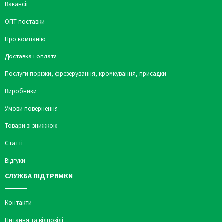
Вакансії
ОПТ поставки
Про компанію
Доставка і оплата
Послуги порізки, фрезерування, кромкування, присадки
Виробники
Умови повернення
Товари зі знижкою
Статті
Відгуки
СЛУЖБА ПІДТРИМКИ
Контакти
Питання та відповіді