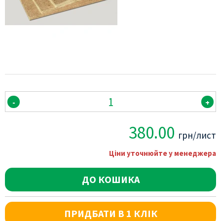
-
+
380.00
грн/лист
Ціни уточнюйте у менеджера
ДО КОШИКА
ПРИДБАТИ В 1 КЛІК