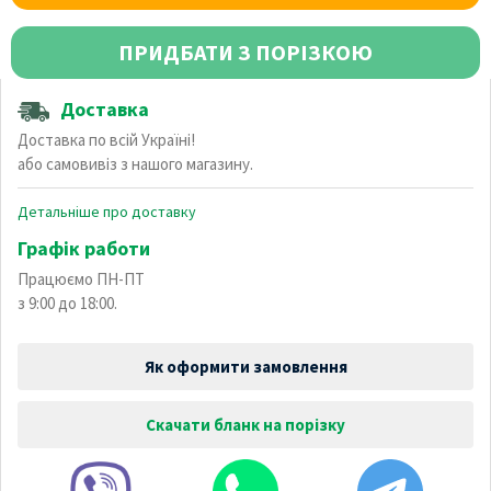
ПРИДБАТИ З ПОРІЗКОЮ
Доставка
Доставка по всій Україні!
або самовивіз з нашого магазину.
Детальніше про доставку
Графік работи
Працюємо ПН-ПТ
з 9:00 до 18:00.
Як оформити замовлення
Скачати бланк на порізку