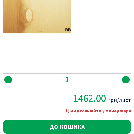
-
+
1462.00
грн/лист
Ціни уточнюйте у менеджера
ДО КОШИКА