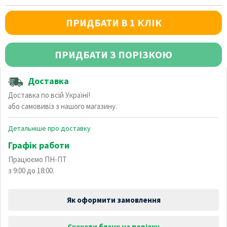
ПРИДБАТИ В 1 КЛІК
ПРИДБАТИ З ПОРІЗКОЮ
Доставка
Доставка по всій Україні!
або самовивіз з нашого магазину.
Детальніше про доставку
Графік работи
Працюємо ПН-ПТ
з 9:00 до 18:00.
Як оформити замовлення
Скачати бланк на порізку