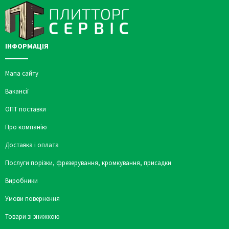
ІНФОРМАЦІЯ
Мапа сайту
Вакансії
ОПТ поставки
Про компанію
Доставка і оплата
Послуги порізки, фрезерування, кромкування, присадки
Виробники
Умови повернення
Товари зі знижкою