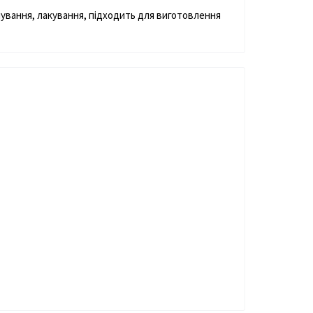
нування, лакування, підходить для виготовлення