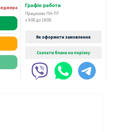
Графік работи
енеджера
Працюємо ПН-ПТ
з 9:00 до 18:00.
Як оформити замовлення
Скачати бланк на порізку