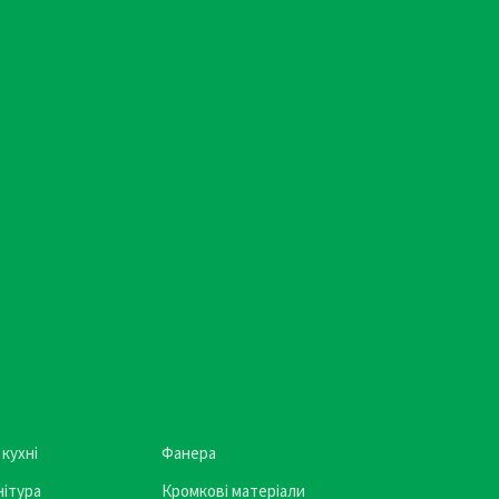
 кухні
Фанера
ітура
Кромкові матеріали