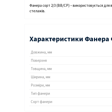
Фанера сорт 2/3 (ВВ/СР) – використовується для 
стелажів.
Характеристики Фанера Ф
Довжина, мм
Поверхня
Товщина, мм
Ширина, мм
Розміри, мм
Тип фанери
Сорт фанери