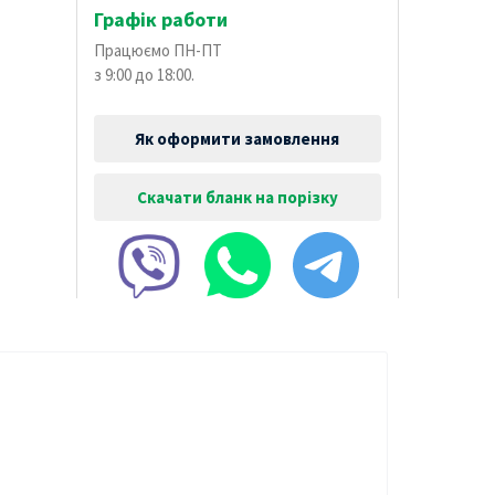
Графік работи
Працюємо ПН-ПТ
з 9:00 до 18:00.
Як оформити замовлення
Скачати бланк на порізку