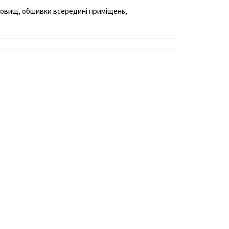
 сховищ, обшивки всередині приміщень,