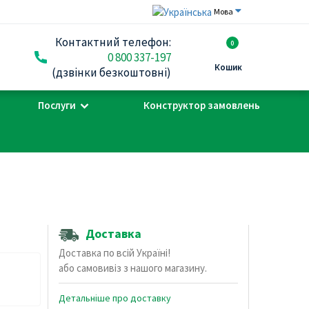
Мова
Контактний телефон:
0
0 800 337-197
Кошик
(дзвінки безкоштовні)
Послуги
Конструктор замовлень
Доставка
Доставка по всій Україні!
або самовивіз з нашого магазину.
Детальніше про доставку