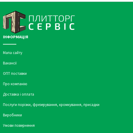
ІНФОРМАЦІЯ
Мапа сайту
Вакансії
ОПТ поставки
Про компанію
Доставка і оплата
Послуги порізки, фрезерування, кромкування, присадки
Виробники
Умови повернення