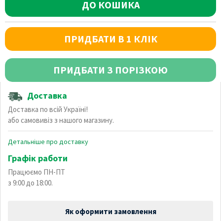
ДО КОШИКА
ПРИДБАТИ В 1 КЛІК
ПРИДБАТИ З ПОРІЗКОЮ
Доставка
Доставка по всій Україні!
або самовивіз з нашого магазину.
Детальніше про доставку
Графік работи
Працюємо ПН-ПТ
з 9:00 до 18:00.
Як оформити замовлення