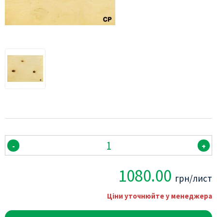
-
+
1080.00
грн/лист
Ціни уточнюйте у менеджера