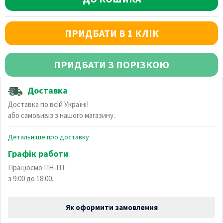
ПРИДБАТИ В 1 КЛІК
ПРИДБАТИ З ПОРІЗКОЮ
Доставка
Доставка по всій Україні!
або самовивіз з нашого магазину.
Детальніше про доставку
Графік работи
Працюємо ПН-ПТ
з 9:00 до 18:00.
Як оформити замовлення