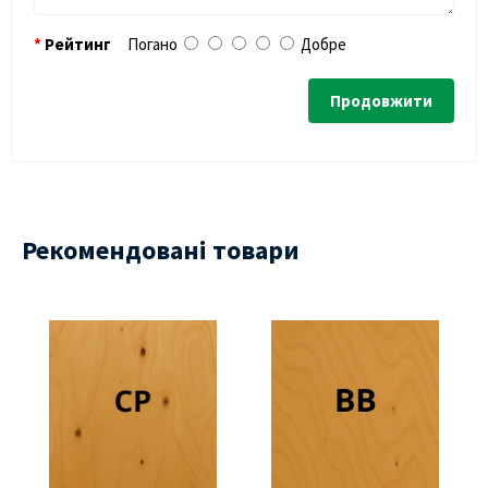
Рейтинг
Погано
Добре
Продовжити
Рекомендовані товари