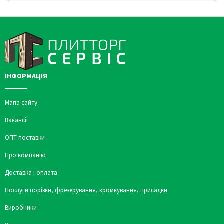
ІНФОРМАЦІЯ
Мапа сайту
Вакансії
ОПТ поставки
Про компанію
Доставка і оплата
Послуги порізки, фрезерування, кромкування, присадки
Виробники