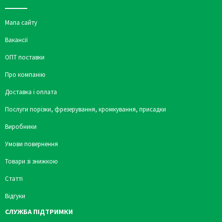
Мапа сайту
Вакансії
ОПТ поставки
Про компанію
Доставка і оплата
Послуги порізки, фрезерування, кромкування, присадки
Виробники
Умови повернення
Товари зі знижкою
Статті
Відгуки
СЛУЖБА ПІДТРИМКИ