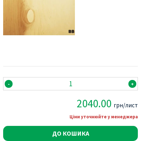
-
+
2040.00
грн/лист
Ціни уточнюйте у менеджера
ДО КОШИКА