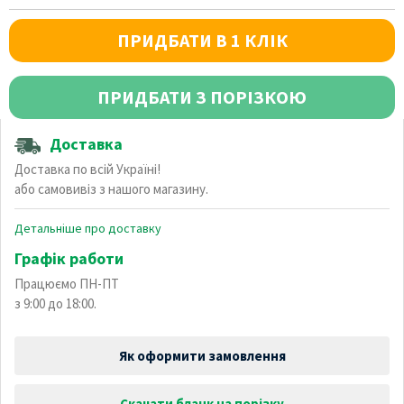
ПРИДБАТИ В 1 КЛІК
ПРИДБАТИ З ПОРІЗКОЮ
Доставка
Доставка по всій Україні!
або самовивіз з нашого магазину.
Детальніше про доставку
Графік работи
Працюємо ПН-ПТ
з 9:00 до 18:00.
Як оформити замовлення
Скачати бланк на порізку