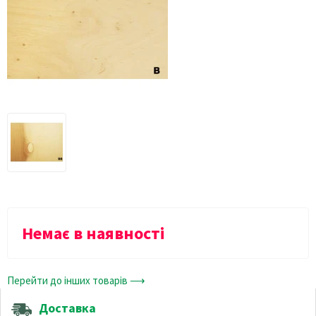
Немає в наявності
Перейти до інших товарів ⟶
Доставка