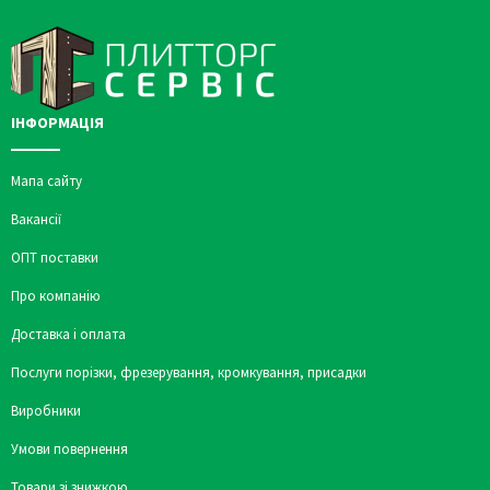
ІНФОРМАЦІЯ
Мапа сайту
Вакансії
ОПТ поставки
Про компанію
Доставка і оплата
Послуги порізки, фрезерування, кромкування, присадки
Виробники
Умови повернення
Товари зі знижкою