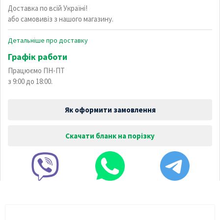
Доставка по всій Україні!
або самовивіз з нашого магазину.
Детальніше про доставку
Графік работи
Працюємо ПН-ПТ
з 9:00 до 18:00.
Як оформити замовлення
Скачати бланк на порізку