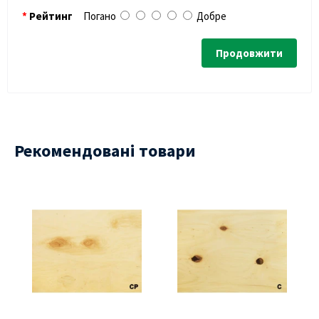
Рейтинг
Погано
Добре
Продовжити
Рекомендовані товари