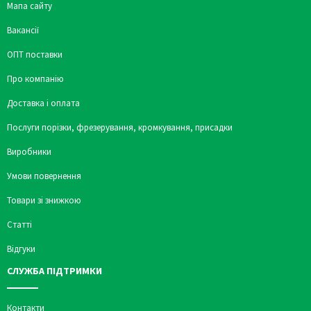
Мапа сайту
Вакансії
ОПТ поставки
Про компанію
Доставка і оплата
Послуги порізки, фрезерування, кромкування, присадки
Виробники
Умови повернення
Товари зі знижкою
Статті
Відгуки
СЛУЖБА ПІДТРИМКИ
Контакти