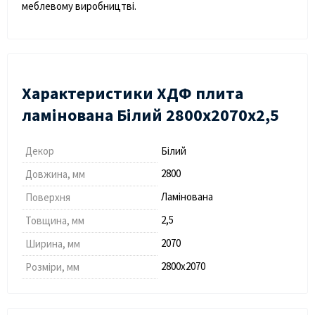
меблевому виробництві.
Характеристики ХДФ плита
ламінована Білий 2800х2070х2,5
Декор
Білий
2800
Довжина, мм
Ламінована
Поверхня
2,5
Товщина, мм
2070
Ширина, мм
2800х2070
Розміри, мм