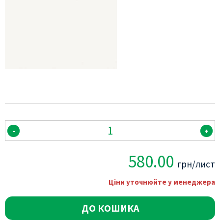
-
+
580.00
грн/лист
Ціни уточнюйте у менеджера
ДО КОШИКА