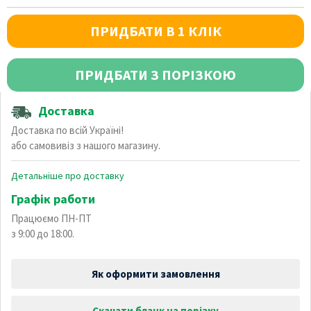
ПРИДБАТИ В 1 КЛІК
ПРИДБАТИ З ПОРІЗКОЮ
Доставка
Доставка по всій Україні!
або самовивіз з нашого магазину.
Детальніше про доставку
Графік работи
Працюємо ПН-ПТ
з 9:00 до 18:00.
Як оформити замовлення
Скачати бланк на порізку