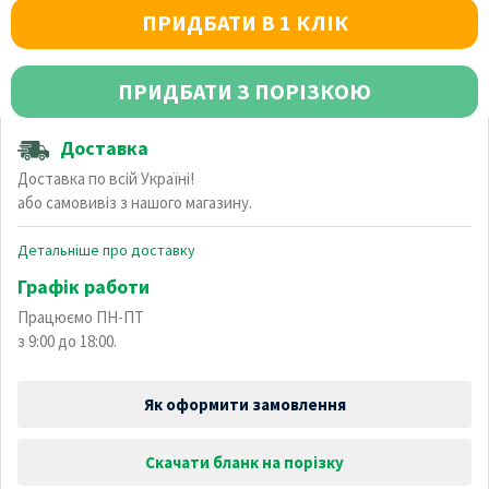
ПРИДБАТИ В 1 КЛІК
ПРИДБАТИ З ПОРІЗКОЮ
Доставка
Доставка по всій Україні!
або самовивіз з нашого магазину.
Детальніше про доставку
Графік работи
Працюємо ПН-ПТ
з 9:00 до 18:00.
Як оформити замовлення
Скачати бланк на порізку