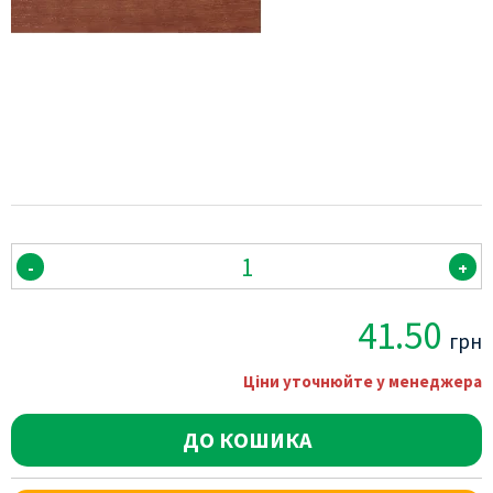
-
+
41.50
грн
Ціни уточнюйте у менеджера
ДО КОШИКА