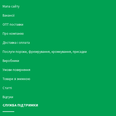
Мапа сайту
Вакансії
ОПТ поставки
Про компанію
Доставка і оплата
Послуги порізки, фрезерування, кромкування, присадки
Виробники
Умови повернення
Товари зі знижкою
Статті
Відгуки
СЛУЖБА ПІДТРИМКИ