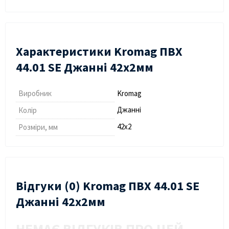
Характеристики Kromag ПВХ
44.01 SE Джанні 42х2мм
Виробник
Kromag
Джанні
Колір
42х2
Розміри, мм
Відгуки (0) Kromag ПВХ 44.01 SE
Джанні 42х2мм