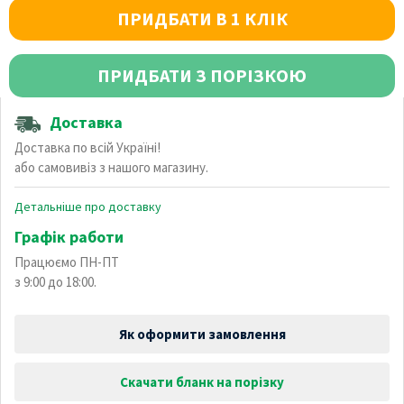
ПРИДБАТИ В 1 КЛІК
ПРИДБАТИ З ПОРІЗКОЮ
Доставка
Доставка по всій Україні!
або самовивіз з нашого магазину.
Детальніше про доставку
Графік работи
Працюємо ПН-ПТ
з 9:00 до 18:00.
Як оформити замовлення
Скачати бланк на порізку