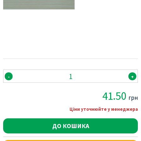
-
+
41.50
грн
Ціни уточнюйте у менеджера
ДО КОШИКА