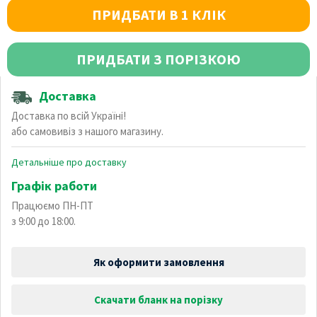
ПРИДБАТИ В 1 КЛІК
ПРИДБАТИ З ПОРІЗКОЮ
Доставка
Доставка по всій Україні!
або самовивіз з нашого магазину.
Детальніше про доставку
Графік работи
Працюємо ПН-ПТ
з 9:00 до 18:00.
Як оформити замовлення
Скачати бланк на порізку