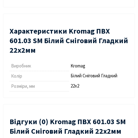
Характеристики Kromag ПВХ
601.03 SM Білий Сніговий Гладкий
22х2мм
Виробник
Kromag
Білий Сніговий Гладкий
Колір
22х2
Розміри, мм
Відгуки (0) Kromag ПВХ 601.03 SM
Білий Сніговий Гладкий 22х2мм