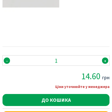
-
+
14.60
грн
Ціни уточнюйте у менеджера
ДО КОШИКА