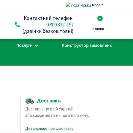
Мова
Контактний телефон:
0
0 800 337-197
Кошик
(дзвінки безкоштовні)
Послуги
Конструктор замовлень
Доставка
Доставка по всій Україні!
або самовивіз з нашого магазину.
Детальніше про доставку