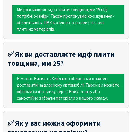
Ми розпилюємо мдф плити товщина, мм 25 під
потрібні розміри. Також пропонуємо кромкування -
обклеювання ПВХ кромкою торцевих частин
плитних матеріалів.
✅ Як ви доставляєте мдф плити
товщина, мм 25?
В межах Києва та Київської області ми можемо
доставити на власному автомобілі. Також ви можете
оформити доставку через Нову Пошту або
самостійно забрати матеріали з нашого складу.
✅ Як у вас можна оформити