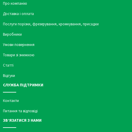
Про компанію
Доставка і оплата
Послуги порізки, фрезерування, кромкування, присадки
Виробники
Умови повернення
Товари зі знижкою
Статті
Відгуки
СЛУЖБА ПІДТРИМКИ
Контакти
Питання та відповіді
ЗВ’ЯЗАТИСЯ З НАМИ