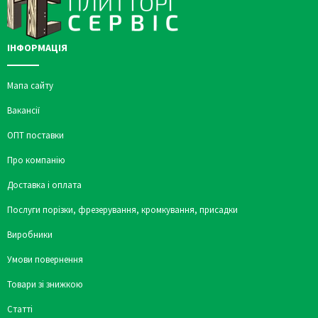
ІНФОРМАЦІЯ
Мапа сайту
Вакансії
ОПТ поставки
Про компанію
Доставка і оплата
Послуги порізки, фрезерування, кромкування, присадки
Виробники
Умови повернення
Товари зі знижкою
Статті