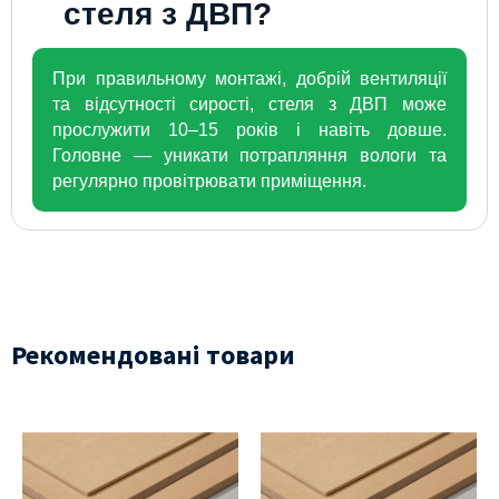
стеля з ДВП?
При правильному монтажі, добрій вентиляції
та відсутності сирості, стеля з ДВП може
прослужити 10–15 років і навіть довше.
Головне — уникати потрапляння вологи та
регулярно провітрювати приміщення.
Рекомендовані товари