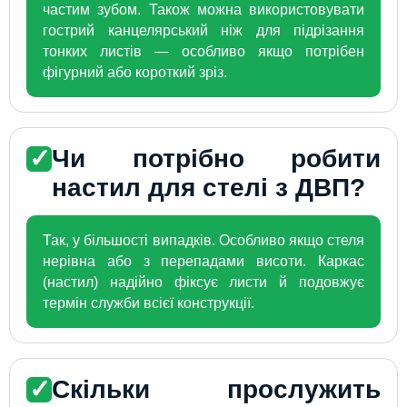
частим зубом. Також можна використовувати
гострий канцелярський ніж для підрізання
тонких листів — особливо якщо потрібен
фігурний або короткий зріз.
✓
Чи потрібно робити
настил для стелі з ДВП?
Так, у більшості випадків. Особливо якщо стеля
нерівна або з перепадами висоти. Каркас
(настил) надійно фіксує листи й подовжує
термін служби всієї конструкції.
✓
Скільки прослужить