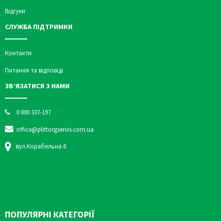
Відгуки
СЛУЖБА ПІДТРИМКИ
Контакти
Питання та відповіді
ЗВ’ЯЗАТИСЯ З НАМИ
0 800 337-197
office@plittorgservis.com.ua
вул.Корабельна 6
ПОПУЛЯРНІ КАТЕГОРІЇ