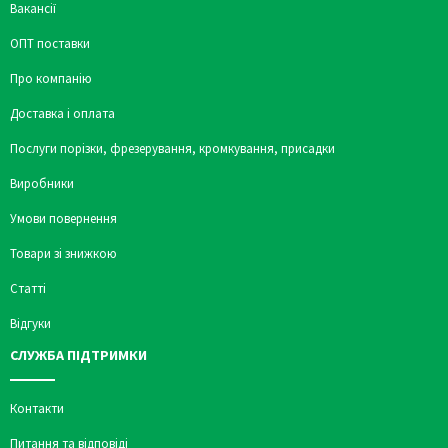
Вакансії
ОПТ поставки
Про компанію
Доставка і оплата
Послуги порізки, фрезерування, кромкування, присадки
Виробники
Умови повернення
Товари зі знижкою
Статті
Відгуки
СЛУЖБА ПІДТРИМКИ
Контакти
Питання та відповіді