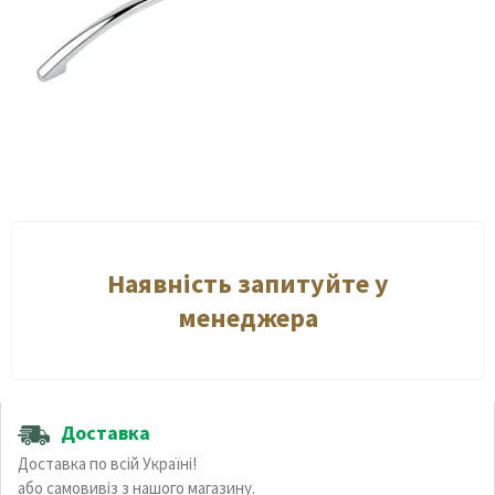
Наявність запитуйте у
менеджера
Доставка
Доставка по всій Україні!
або самовивіз з нашого магазину.