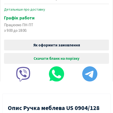
Детальніше про доставку
Графік работи
Працюємо ПН-ПТ
з 9:00 до 18:00.
Як оформити замовлення
Скачати бланк на порізку
Опис Ручка меблева US 0904/128