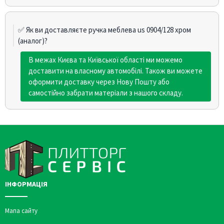
✅ Як ви доставляєте ручка меблева us 0904/128 хром
(аналог)?
В межах Києва та Київської області ми можемо
доставити на власному автомобілі. Також ви можете
оформити доставку через Нову Пошту або
самостійно забрати матеріали з нашого складу.
ІНФОРМАЦІЯ
Мапа сайту