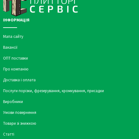
ІНФОРМАЦІЯ
Мапа сайту
Вакансії
ОПТ поставки
Про компанію
Доставка і оплата
Послуги порізки, фрезерування, кромкування, присадки
Виробники
Умови повернення
Товари зі знижкою
Статті