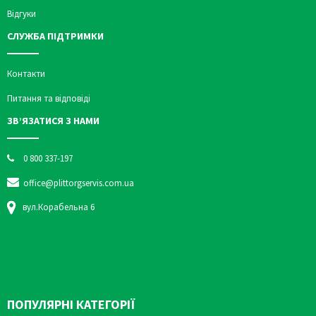
Відгуки
СЛУЖБА ПІДТРИМКИ
Контакти
Питання та відповіді
ЗВ’ЯЗАТИСЯ З НАМИ
0 800 337-197
office@plittorgservis.com.ua
вул.Корабельна 6
ПОПУЛЯРНІ КАТЕГОРІЇ