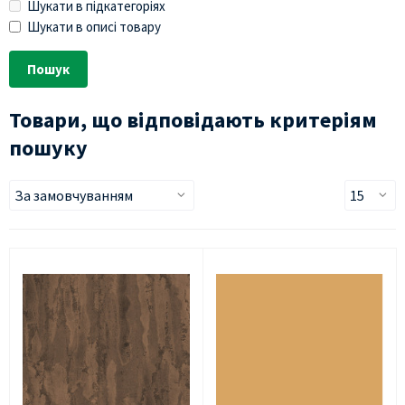
Шукати в підкатегоріях
Шукати в описі товару
Товари, що відповідають критеріям
пошуку