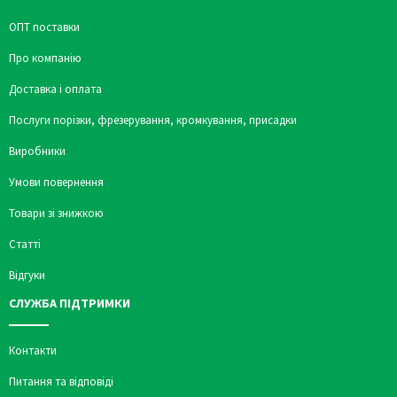
ОПТ поставки
Про компанію
Доставка і оплата
Послуги порізки, фрезерування, кромкування, присадки
Виробники
Умови повернення
Товари зі знижкою
Статті
Відгуки
СЛУЖБА ПІДТРИМКИ
Контакти
Питання та відповіді