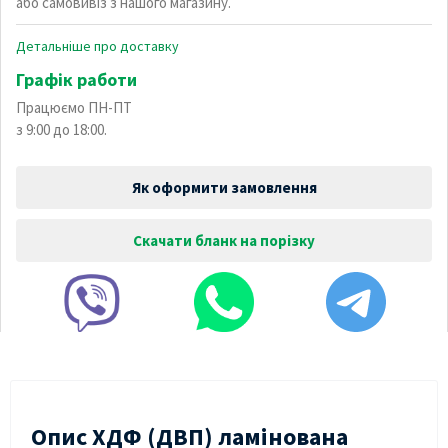
або самовивіз з нашого магазину.
Детальніше про доставку
Графік работи
Працюємо ПН-ПТ
з 9:00 до 18:00.
Як оформити замовлення
Скачати бланк на порізку
Опис ХДФ (ДВП) ламінована