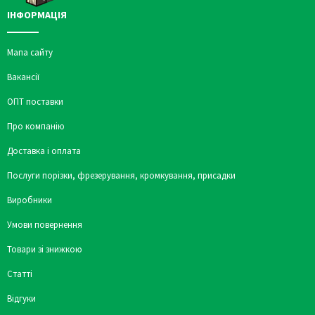
ІНФОРМАЦІЯ
Мапа сайту
Вакансії
ОПТ поставки
Про компанію
Доставка і оплата
Послуги порізки, фрезерування, кромкування, присадки
Виробники
Умови повернення
Товари зі знижкою
Статті
Відгуки