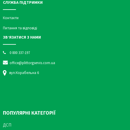
СЛУЖБА ПІДТРИМКИ
Контакти
Питання та відповіді
ЗВ’ЯЗАТИСЯ З НАМИ
0 800 337-197
office@plittorgservis.com.ua
вул.Корабельна 6
ПОПУЛЯРНІ КАТЕГОРІЇ
ДСП