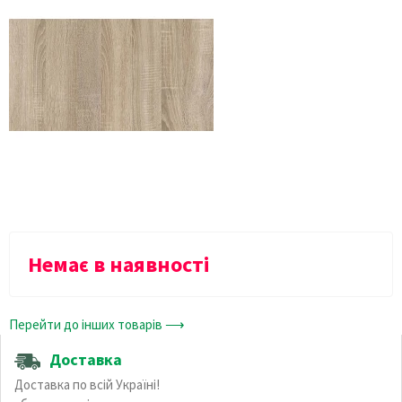
Немає в наявності
Перейти до інших товарів ⟶
Доставка
Доставка по всій Україні!