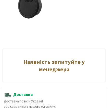
Наявність запитуйте у
менеджера
Доставка
Доставка по всій Україні!
або самовивіз з нашого магазину.