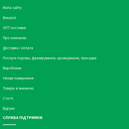
Мапа сайту
Вакансії
ОПТ поставки
Про компанію
Доставка і оплата
Послуги порізки, фрезерування, кромкування, присадки
Виробники
Умови повернення
Товари зі знижкою
Статті
Відгуки
СЛУЖБА ПІДТРИМКИ