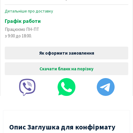
Детальніше про доставку
Графік работи
Працюємо ПН-ПТ
з 9:00 до 18:00.
Як оформити замовлення
Скачати бланк на порізку
Опис Заглушка для конфірмату