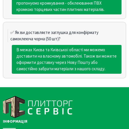
пропонуємо кромкування - обклеювання ПВХ
кромкою торцевих частин плитних матеріалів.
✅ Як ви доставляєте заглушка для конфірмату
самоклеюча чорна (50 шт)?
В межах Києва та Київської області ми можемо
доставити на власному автомобілі. Також ви можете
оформити доставку через Нову Пошту або
самостійно забрати матеріали з нашого складу.
ІНФОРМАЦІЯ