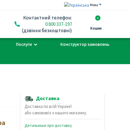
Мова
Контактний телефон:
0
0 800 337-197
Кошик
(дзвінки безкоштовні)
Послуги
Конструктор замовлень
Доставка
Доставка по всій Україні!
або самовивіз з нашого магазину.
ра
Детальніше про доставку